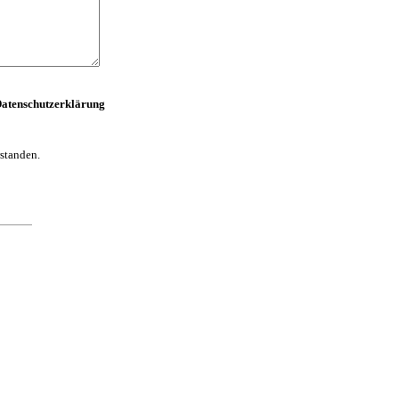
atenschutzerklärung
standen.