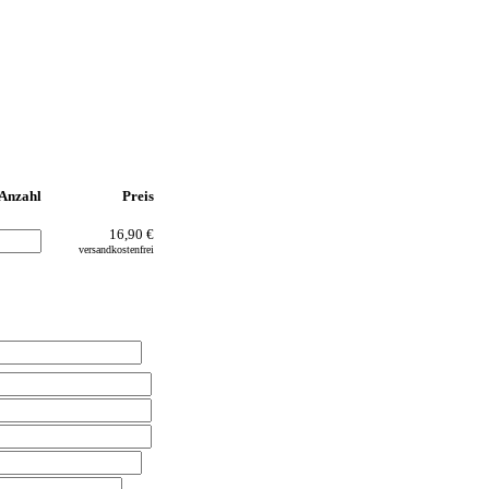
Anzahl
Preis
16,90 €
versandkostenfrei