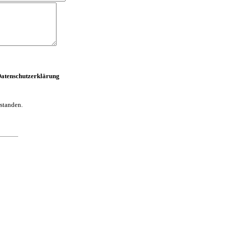
atenschutzerklärung
standen.